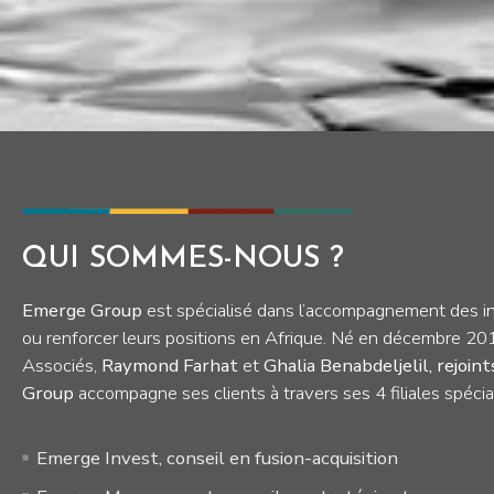
QUI SOMMES-NOUS ?
Emerge Group
est spécialisé dans l’accompagnement des inv
ou renforcer leurs positions en Afrique. Né en décembre 20
Associés,
Raymond Farhat
et
Ghalia Benabdeljelil, rejoi
Group
accompagne ses clients à travers ses 4 filiales spécial
Emerge Invest, conseil en fusion-acquisition