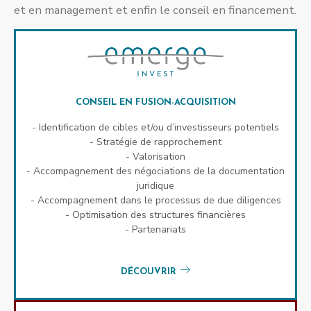
et en management et enfin le conseil en financement.
CONSEIL EN FUSION-ACQUISITION
- Identification de cibles et/ou d’investisseurs potentiels
- Stratégie de rapprochement
- Valorisation
- Accompagnement des négociations de la documentation
juridique
- Accompagnement dans le processus de due diligences
- Optimisation des structures financières
- Partenariats
DÉCOUVRIR