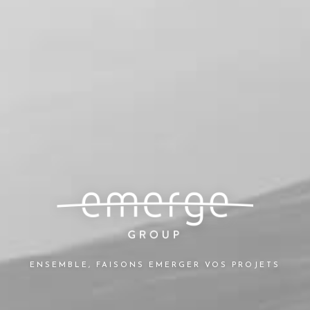
ENSEMBLE, FAISONS EMERGER VOS PROJETS