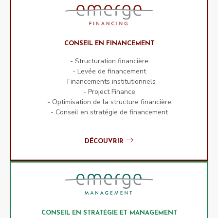
CONSEIL EN FINANCEMENT
- Structuration financière
- Levée de financement
- Financements institutionnels
- Project Finance
- Optimisation de la structure financière
- Conseil en stratégie de financement
DÉCOUVRIR
CONSEIL EN STRATÉGIE ET MANAGEMENT