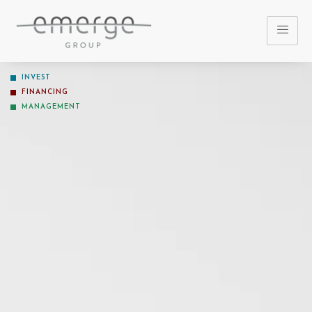
INVEST
FINANCING
MANAGEMENT