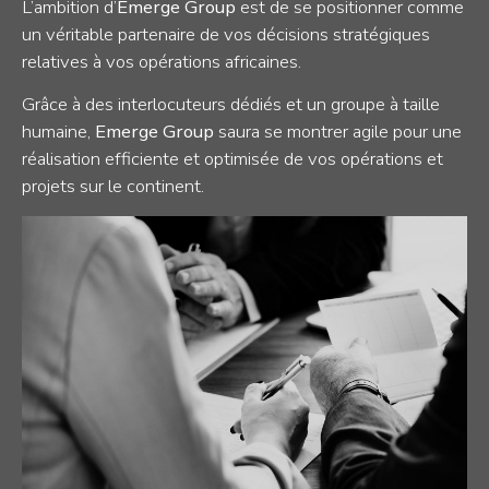
L’ambition d’
Emerge Group
est de se positionner comme
un véritable partenaire de vos décisions stratégiques
relatives à vos opérations africaines.
Grâce à des interlocuteurs dédiés et un groupe à taille
humaine,
Emerge Group
saura se montrer agile pour une
réalisation efficiente et optimisée de vos opérations et
projets sur le continent.