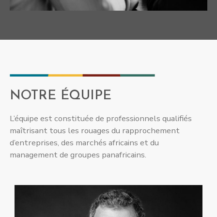
NOTRE ÉQUIPE
L’équipe est constituée de professionnels qualifiés
maîtrisant tous les rouages du rapprochement
d’entreprises, des marchés africains et du
management de groupes panafricains.