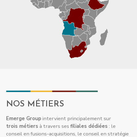
NOS MÉTIERS
Emerge Group
intervient principalement sur
trois
métiers
à travers ses
filiales dédiées
: le
conseil en fusions-acquisitions, le conseil en stratégie