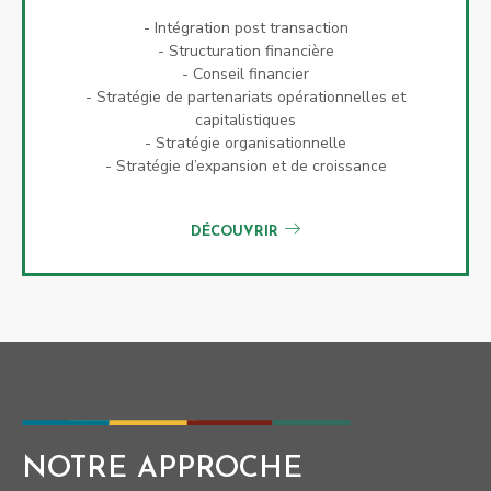
- Intégration post transaction
- Structuration financière
- Conseil financier
- Stratégie de partenariats opérationnelles et
capitalistiques
- Stratégie organisationnelle
- Stratégie d’expansion et de croissance
DÉCOUVRIR
NOTRE APPROCHE