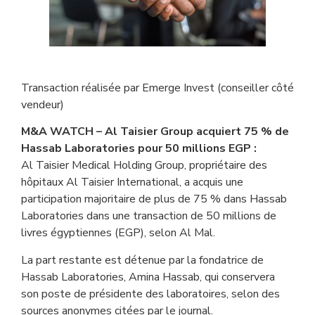
Transaction réalisée par Emerge Invest (conseiller côté
vendeur)
M&A WATCH – Al Taisier Group acquiert 75 % de
Hassab Laboratories pour 50 millions EGP :
Al Taisier Medical Holding Group, propriétaire des
hôpitaux Al Taisier International, a acquis une
participation majoritaire de plus de 75 % dans Hassab
Laboratories dans une transaction de 50 millions de
livres égyptiennes (EGP), selon Al Mal.
La part restante est détenue par la fondatrice de
Hassab Laboratories, Amina Hassab, qui conservera
son poste de présidente des laboratoires, selon des
sources anonymes citées par le journal.