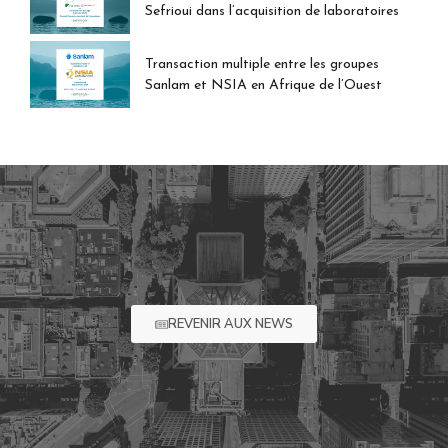
Sefrioui dans l’acquisition de laboratoires
Transaction multiple entre les groupes
Sanlam et NSIA en Afrique de l’Ouest
REVENIR AUX NEWS