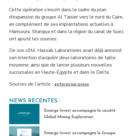
Cette opération s’inscrit dans le cadre du plan
d’expansion du groupe Al Taisier vers le nord du Caire,
en complément de ses implantations actuelles à
Mansoura, Sharqiya et dans la région du canal de Suez,
ont ajouté les sources.
De son côté, Hassab Laboratories avait déjà annoncé
son intention d’acquérir deux laboratoires de taille
moyenne, ainsi que de lancer plusieurs nouvelles
succursales en Haute-Égypte et dans le Delta.
Sources de l’article :
enterprise.press
NEWS RÉCENTES :
Emerge Invest accompagne la société
Global Mining Exploration
Emerge Invest accompagne le Groupe