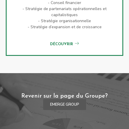
- Conseil financier
- Stratégie de partenariats opérationnelles et
capitalistiques
- Stratégie organisationnelle
- Stratégie d’expansion et de croissance
DÉCOUVRIR
Revenir sur la page du Groupe?
EMERGE GROUP