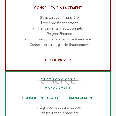
CONSEIL EN FINANCEMENT
- Structuration financière
- Levée de financement
- Financements institutionnels
- Project Finance
- Optimisation de la structure financière
- Conseil en stratégie de financement
DÉCOUVRIR
CONSEIL EN STRATÉGIE ET MANAGEMENT
- Intégration post transaction
- Structuration financière