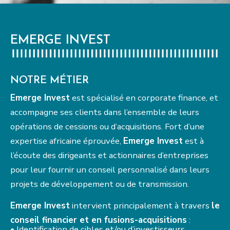
EMERGE INVEST
NOTRE MÉTIER
Emerge Invest
est spécialisé en corporate finance, et
accompagne ses clients dans l’ensemble de leurs
opérations de cessions ou d’acquisitions. Fort d’une
expertise africaine éprouvée,
Emerge Invest
est à
l’écoute des dirigeants et actionnaires d’entreprises
pour leur fournir un conseil personnalisé dans leurs
projets de développement ou de transmission.
Emerge Invest
intervient principalement à travers
le
conseil financier et en fusions-acquisitions
:
• Identification de cibles et/ou d’investisseurs