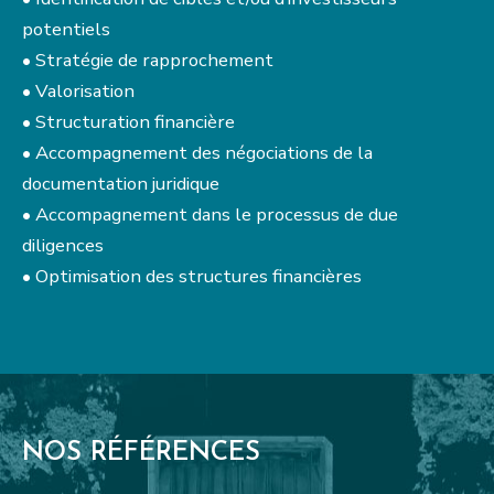
potentiels
• Stratégie de rapprochement
• Valorisation
• Structuration financière
• Accompagnement des négociations de la
documentation juridique
• Accompagnement dans le processus de due
diligences
• Optimisation des structures financières
NOS RÉFÉRENCES