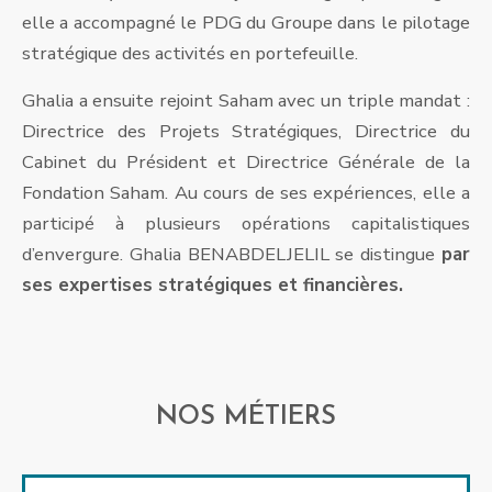
elle a accompagné le PDG du Groupe dans le pilotage
stratégique des activités en portefeuille.
Ghalia a ensuite rejoint Saham avec un triple mandat :
Directrice des Projets Stratégiques, Directrice du
Cabinet du Président et Directrice Générale de la
Fondation Saham. Au cours de ses expériences, elle a
participé à plusieurs opérations capitalistiques
d’envergure. Ghalia BENABDELJELIL se distingue
par
ses expertises stratégiques et financières.
NOS MÉTIERS