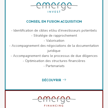
CONSEIL EN FUSION-ACQUISITION
- Identification de cibles et/ou d’investisseurs potentiels
- Stratégie de rapprochement
- Valorisation
- Accompagnement des négociations de la documentation
juridique
- Accompagnement dans le processus de due diligences
- Optimisation des structures financières
- Partenariats
DÉCOUVRIR