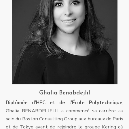
Ghalia Benabdejlil
Diplômée d’HEC et de l’École Polytechnique
,
Ghalia BENABDELJELIL a commencé sa carrière au
sein du Boston Consulting Group aux bureaux de Paris
et de Tokyo avant de rejoindre le groupe Kering où