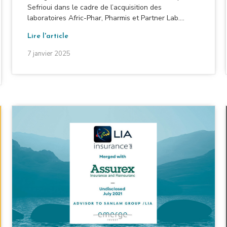
Sefrioui dans le cadre de l’acquisition des
laboratoires Afric-Phar, Pharmis et Partner Lab....
Lire l'article
7 janvier 2025