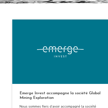
Emerge Invest accompagne la société Global
Mining Exploration
Nous sommes fiers d’avoir accompagné la société