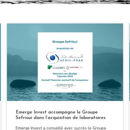
Emerge Invest accompagne le Groupe
Sefrioui dans l’acquisition de laboratoires
Emerge Invest a conseillé avec succès le Groupe