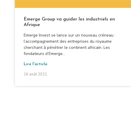
Emerge Group va guider les industriels en
Afrique
Emerge Invest se lance sur un nouveau créneau :
l’accompagnement des entreprises du royaume
cherchant à pénétrer le continent africain. Les
fondateurs d’Emerge...
Lire l'article
16 août 2021