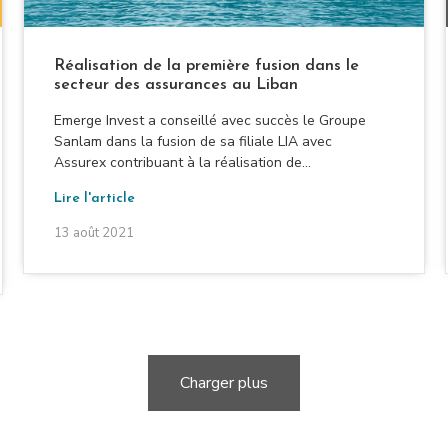
Réalisation de la première fusion dans le
secteur des assurances au Liban
Emerge Invest a conseillé avec succès le Groupe
Sanlam dans la fusion de sa filiale LIA avec
Assurex contribuant à la réalisation de...
Lire l'article
13 août 2021
Charger plus