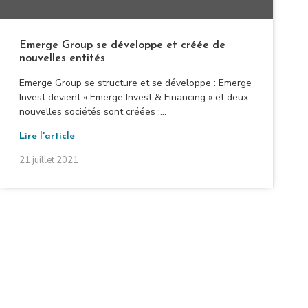
Emerge Group se développe et créée de
nouvelles entités
Emerge Group se structure et se développe : Emerge
Invest devient « Emerge Invest & Financing » et deux
nouvelles sociétés sont créées :...
Lire l'article
21 juillet 2021