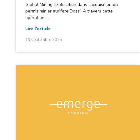
Global Mining Exploration dans l’acquisition du
permis minier aurifère Dossi. À travers cette
opération,...
Lire l'article
19 septembre 2025