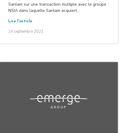
Sanlam sur une transaction multiple avec le groupe
NSIA dans laquelle Sanlam acquiert...
Lire l'article
24 septembre 2021