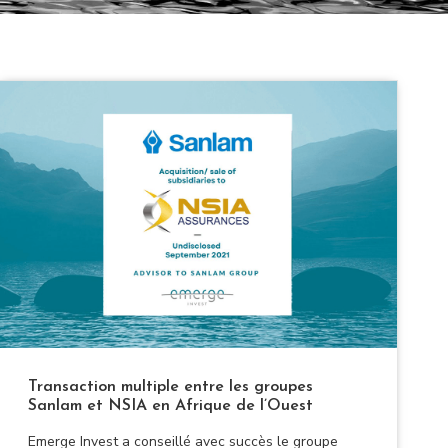
Transaction multiple entre les groupes
Sanlam et NSIA en Afrique de l’Ouest
Emerge Invest a conseillé avec succès le groupe