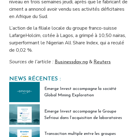
niveau en trois semaines jeudi, après que le fabricant de
ciment a annoncé avoir vendu ses activités déficitaires
en Afrique du Sud.
L’action de la filiale locale du groupe franco-suisse
LafargeHolcim, cotée à Lagos, a grimpé à 10,50 nairas,
surperformant le Nigerian All Share Index, qui a reculé
de 0,02 %.
Sources de l’article :
&
Businessday.ng
Reuters
NEWS RÉCENTES :
Emerge Invest accompagne la société
Global Mining Exploration
Emerge Invest accompagne le Groupe
Sefrioui dans l’acquisition de laboratoires
Transaction multiple entre les groupes