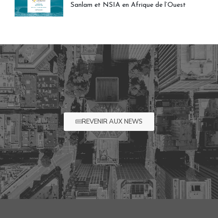
Sanlam et NSIA en Afrique de l’Ouest
REVENIR AUX NEWS