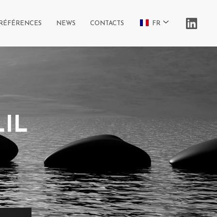
RÉFÉRENCES
NEWS
CONTACTS
FR
LIL