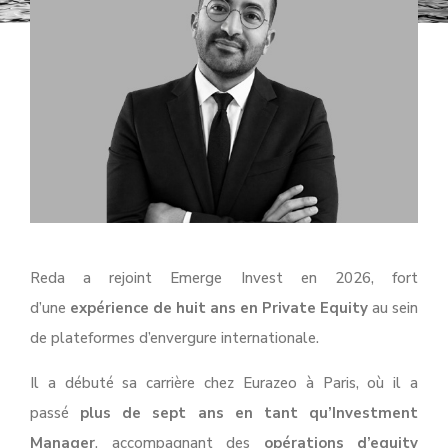
Reda a rejoint Emerge Invest en 2026, fort
d’une
expérience de huit ans en Private Equity
au sein
de plateformes d’envergure internationale.
Il a débuté sa carrière chez Eurazeo à Paris, où il a
passé
plus de sept ans en tant qu’Investment
Manager
, accompagnant des
opérations d’equity