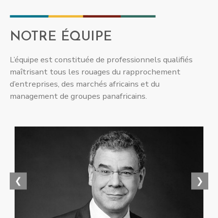
NOTRE ÉQUIPE
L’équipe est constituée de professionnels qualifiés
maîtrisant tous les rouages du rapprochement
d’entreprises, des marchés africains et du
management de groupes panafricains.
❮
❯