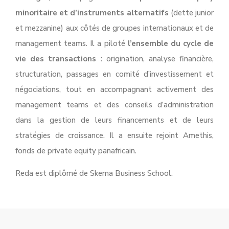
minoritaire et d’instruments alternatifs
(dette junior
et mezzanine) aux côtés de groupes internationaux et de
management teams. Il a piloté
l’ensemble du cycle de
vie des transactions
: origination, analyse financière,
structuration, passages en comité d’investissement et
négociations, tout en accompagnant activement des
management teams et des conseils d’administration
dans la gestion de leurs financements et de leurs
stratégies de croissance. Il a ensuite rejoint Amethis,
fonds de private equity panafricain.
Reda est diplômé de Skema Business School.